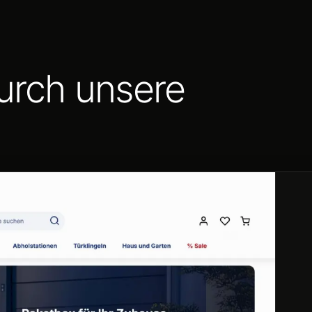
durch unsere