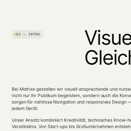
Visue
01 — INTRO
Gleic
Bei Matrixe gestalten wir visuell ansprechende und nutzer
nicht nur Ihr Publikum begeistern, sondern auch die Konve
sorgen für nahtlose Navigation und responsives Design —
jedem Gerät.
Unser Ansatz kombiniert Kreativität, technisches Know-h
Verständnis. Von Start-ups bis Großunternehmen entsteh