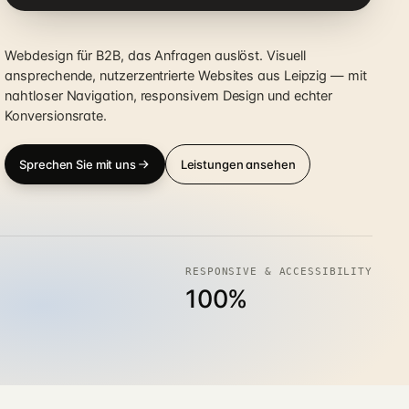
Webdesign für B2B, das Anfragen auslöst. Visuell
ansprechende, nutzerzentrierte Websites aus Leipzig — mit
nahtloser Navigation, responsivem Design und echter
Konversionsrate.
Sprechen Sie mit uns
Leistungen ansehen
RESPONSIVE & ACCESSIBILITY
100%