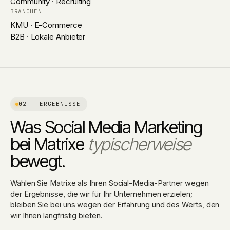
Community · Recruiting
BRANCHEN
KMU · E-Commerce
B2B · Lokale Anbieter
02 — ERGEBNISSE
Was Social Media Marketing
bei Matrixe
typischerweise
bewegt.
Wählen Sie Matrixe als Ihren Social-Media-Partner wegen
der Ergebnisse, die wir für Ihr Unternehmen erzielen;
bleiben Sie bei uns wegen der Erfahrung und des Werts, den
wir Ihnen langfristig bieten.