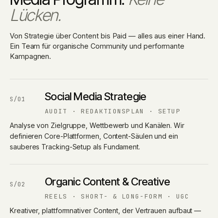
Lücken.
Von Strategie über Content bis Paid — alles aus einer Hand.
Ein Team für organische Community und performante
Kampagnen.
Social Media Strategie
S/01
AUDIT · REDAKTIONSPLAN · SETUP
Analyse von Zielgruppe, Wettbewerb und Kanälen. Wir
definieren Core-Plattformen, Content-Säulen und ein
sauberes Tracking-Setup als Fundament.
Organic Content & Creative
S/02
REELS · SHORT- & LONG-FORM · UGC
Kreativer, plattformnativer Content, der Vertrauen aufbaut —