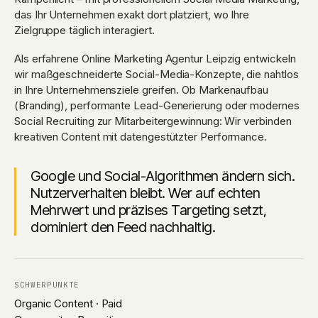
das Ihr Unternehmen exakt dort platziert, wo Ihre
Zielgruppe täglich interagiert.
Als erfahrene
Online Marketing Agentur Leipzig
entwickeln
wir maßgeschneiderte Social-Media-Konzepte, die nahtlos
in Ihre Unternehmensziele greifen. Ob Markenaufbau
(Branding), performante Lead-Generierung oder modernes
Social Recruiting zur Mitarbeitergewinnung: Wir verbinden
kreativen Content mit datengestützter Performance.
Google und Social-Algorithmen ändern sich.
Nutzerverhalten bleibt. Wer auf echten
Mehrwert und präzises Targeting setzt,
dominiert den Feed nachhaltig.
SCHWERPUNKTE
Organic Content · Paid