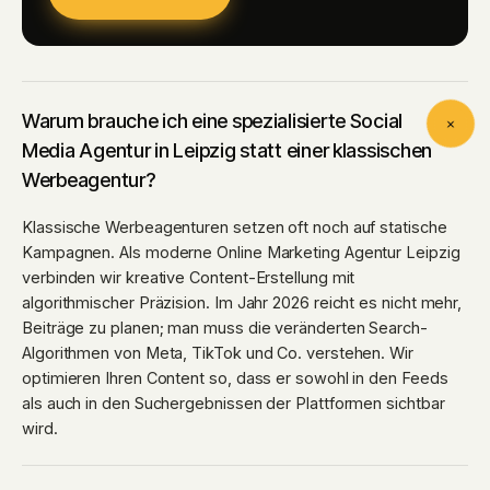
Warum brauche ich eine spezialisierte Social
Media Agentur in Leipzig statt einer klassischen
Werbeagentur?
Klassische Werbeagenturen setzen oft noch auf statische
Kampagnen. Als moderne Online Marketing Agentur Leipzig
verbinden wir kreative Content-Erstellung mit
algorithmischer Präzision. Im Jahr 2026 reicht es nicht mehr,
Beiträge zu planen; man muss die veränderten Search-
Algorithmen von Meta, TikTok und Co. verstehen. Wir
optimieren Ihren Content so, dass er sowohl in den Feeds
als auch in den Suchergebnissen der Plattformen sichtbar
wird.