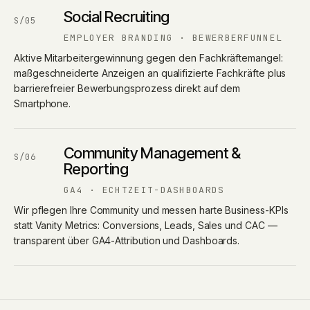
Social Recruiting
S/05
EMPLOYER BRANDING · BEWERBERFUNNEL
Aktive Mitarbeitergewinnung gegen den Fachkräftemangel:
maßgeschneiderte Anzeigen an qualifizierte Fachkräfte plus
barrierefreier Bewerbungsprozess direkt auf dem
Smartphone.
Community Management &
S/06
Reporting
GA4 · ECHTZEIT-DASHBOARDS
Wir pflegen Ihre Community und messen harte Business-KPIs
statt Vanity Metrics: Conversions, Leads, Sales und CAC —
transparent über GA4-Attribution und Dashboards.