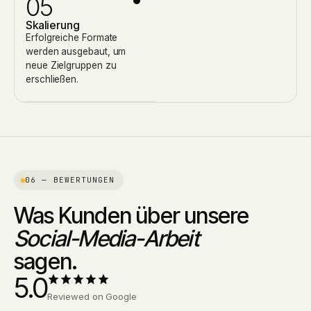
05
Skalierung
Erfolgreiche Formate
werden ausgebaut, um
neue Zielgruppen zu
erschließen.
06 — BEWERTUNGEN
Was Kunden über unsere
Social-Media-Arbeit
sagen.
5.0
Reviewed on Google