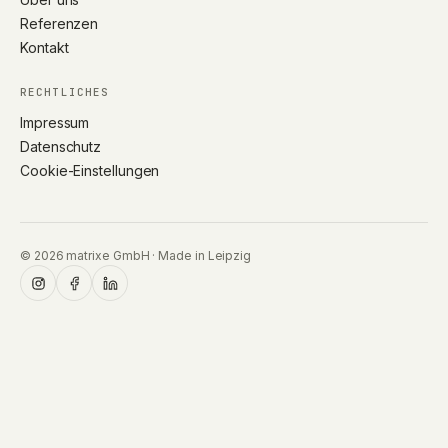
Referenzen
Kontakt
RECHTLICHES
Impressum
Datenschutz
Cookie-Einstellungen
©
2026
matrixe GmbH · Made in Leipzig