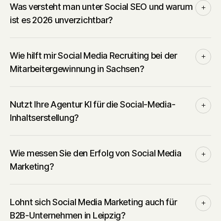
Was versteht man unter Social SEO und warum
ist es 2026 unverzichtbar?
Wie hilft mir Social Media Recruiting bei der
Mitarbeitergewinnung in Sachsen?
Nutzt Ihre Agentur KI für die Social-Media-
Inhaltserstellung?
Wie messen Sie den Erfolg von Social Media
Marketing?
Lohnt sich Social Media Marketing auch für
B2B-Unternehmen in Leipzig?