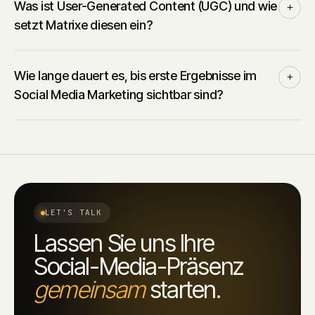
Was ist User-Generated Content (UGC) und wie
setzt Matrixe diesen ein?
Wie lange dauert es, bis erste Ergebnisse im
Social Media Marketing sichtbar sind?
LET'S TALK
Lassen Sie uns Ihre
Social-Media-Präsenz
gemeinsam
starten.