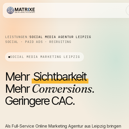
LEISTUNGEN
/
SOCIAL MEDIA AGENTUR LEIPZIG
SOCIAL · PAID ADS · RECRUITING
SOCIAL MEDIA MARKETING LEIPZIG
Mehr
Sichtbarkeit
Mehr
Conversions
.
Geringere CAC.
Als Full-Service Online Marketing Agentur aus Leipzig bringen