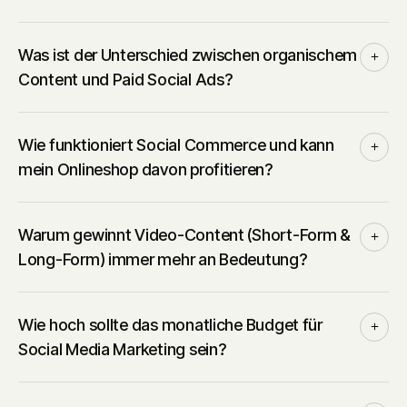
Was ist der Unterschied zwischen organischem
Content und Paid Social Ads?
Wie funktioniert Social Commerce und kann
mein Onlineshop davon profitieren?
Warum gewinnt Video-Content (Short-Form &
Long-Form) immer mehr an Bedeutung?
Wie hoch sollte das monatliche Budget für
Social Media Marketing sein?