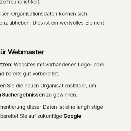
zerfreundlichkeit.
isen Organisationsdaten können sich
nz abheben. Dies ist ein wertvolles Element
für Webmaster
tzen:
Websites mit vorhandenen Logo- oder
 bereits gut vorbereitet.
n Sie die neuen Organisationsfelder, um
en Suchergebnissen
zu gewinnen.
entierung dieser Daten ist eine langfristige
 bereitet Sie auf zukünftige
Google-