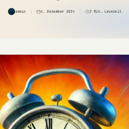
admin
4. Dezember 2024
2 Min. Lesezeit