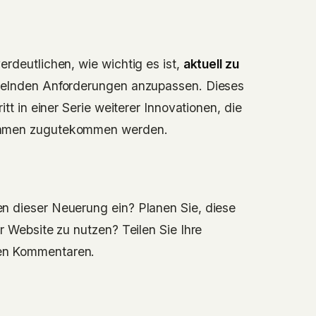
rdeutlichen, wie wichtig es ist,
aktuell zu
delnden Anforderungen anzupassen. Dieses
itt in einer Serie weiterer Innovationen, die
ehmen zugutekommen werden.
n dieser Neuerung ein? Planen Sie, diese
r Website zu nutzen? Teilen Sie Ihre
en Kommentaren.