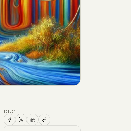
TEILEN