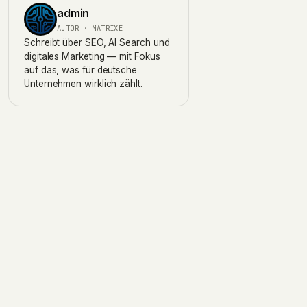
admin
AUTOR · MATRIXE
Schreibt über SEO, AI Search und
digitales Marketing — mit Fokus
auf das, was für deutsche
Unternehmen wirklich zählt.