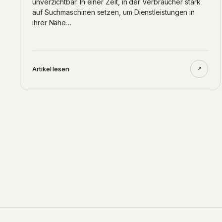
unverzichtbar. In einer Zeit, in der Verbraucher stark
auf Suchmaschinen setzen, um Dienstleistungen in
ihrer Nähe…
Artikel lesen