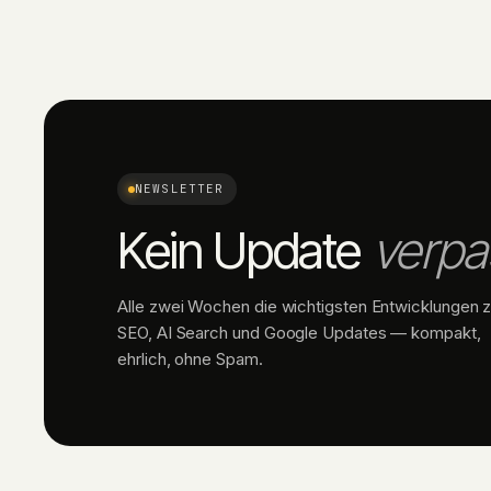
NEWSLETTER
Kein Update
verpa
Alle zwei Wochen die wichtigsten Entwicklungen 
SEO, AI Search und Google Updates — kompakt,
ehrlich, ohne Spam.