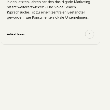
In den letzten Jahren hat sich das digitale Marketing
rasant weiterentwickelt – und Voice Search
(Sprachsuche) ist zu einem zentralen Bestandteil
geworden, wie Konsumenten lokale Unternehmen…
Artikel lesen