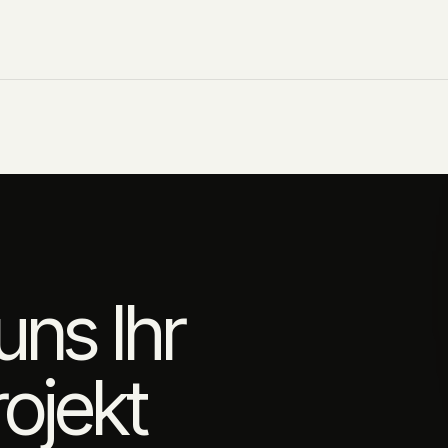
uns Ihr
ojekt