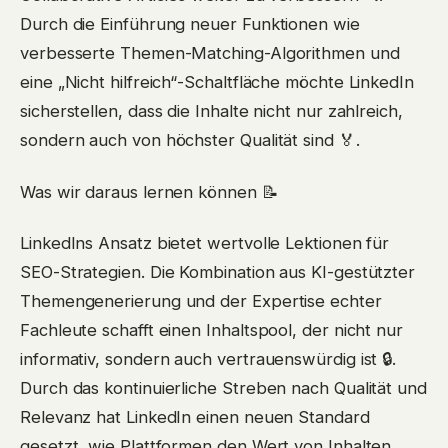
Durch die Einführung neuer Funktionen wie
verbesserte Themen-Matching-Algorithmen und
eine „Nicht hilfreich“-Schaltfläche möchte LinkedIn
sicherstellen, dass die Inhalte nicht nur zahlreich,
sondern auch von höchster Qualität sind 🏅.
Was wir daraus lernen können 📝
LinkedIns Ansatz bietet wertvolle Lektionen für
SEO-Strategien. Die Kombination aus KI-gestützter
Themengenerierung und der Expertise echter
Fachleute schafft einen Inhaltspool, der nicht nur
informativ, sondern auch vertrauenswürdig ist 🔒.
Durch das kontinuierliche Streben nach Qualität und
Relevanz hat LinkedIn einen neuen Standard
gesetzt, wie Plattformen den Wert von Inhalten