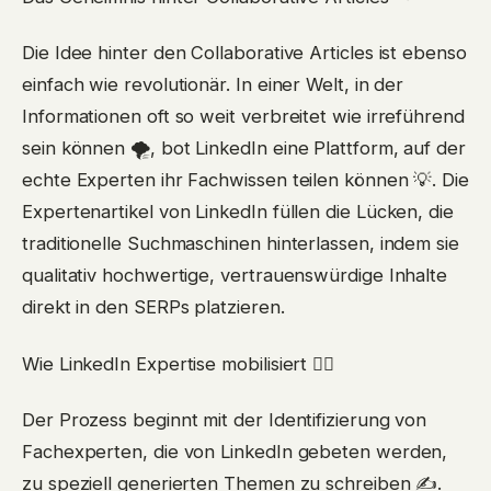
Die Idee hinter den Collaborative Articles ist ebenso
einfach wie revolutionär. In einer Welt, in der
Informationen oft so weit verbreitet wie irreführend
sein können 🌪, bot LinkedIn eine Plattform, auf der
echte Experten ihr Fachwissen teilen können 💡. Die
Expertenartikel von LinkedIn füllen die Lücken, die
traditionelle Suchmaschinen hinterlassen, indem sie
qualitativ hochwertige, vertrauenswürdige Inhalte
direkt in den SERPs platzieren.
Wie LinkedIn Expertise mobilisiert 🏋️‍♂️
Der Prozess beginnt mit der Identifizierung von
Fachexperten, die von LinkedIn gebeten werden,
zu speziell generierten Themen zu schreiben ✍️.