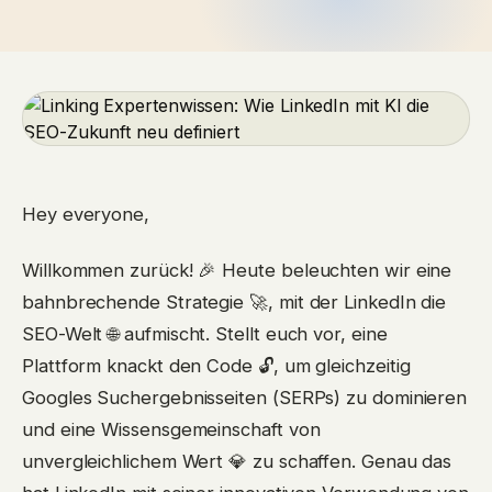
Hey everyone,
Willkommen zurück! 🎉 Heute beleuchten wir eine
bahnbrechende Strategie 🚀, mit der LinkedIn die
SEO-Welt 🌐 aufmischt. Stellt euch vor, eine
Plattform knackt den Code 🔓, um gleichzeitig
Googles Suchergebnisseiten (SERPs) zu dominieren
und eine Wissensgemeinschaft von
unvergleichlichem Wert 💎 zu schaffen. Genau das