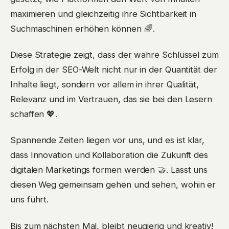
maximieren und gleichzeitig ihre Sichtbarkeit in
Suchmaschinen erhöhen können 🌈.
Diese Strategie zeigt, dass der wahre Schlüssel zum
Erfolg in der SEO-Welt nicht nur in der Quantität der
Inhalte liegt, sondern vor allem in ihrer Qualität,
Relevanz und im Vertrauen, das sie bei den Lesern
schaffen 💖.
Spannende Zeiten liegen vor uns, und es ist klar,
dass Innovation und Kollaboration die Zukunft des
digitalen Marketings formen werden 🤝. Lasst uns
diesen Weg gemeinsam gehen und sehen, wohin er
uns führt.
Bis zum nächsten Mal, bleibt neugierig und kreativ!