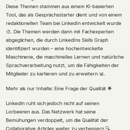
Diese Themen stammen aus einem KI-basierten
Tool, das als Gesprächsstarter dient und von einem
redaktionellen Team bei LinkedIn entwickelt wurde
🎨. Die Themen werden dann mit Fachexperten
abgeglichen, die durch LinkedIns Skills Graph
identifiziert wurden – eine hochentwickelte
Maschinerie, die maschinelles Lernen und natürliche
Sprachverarbeitung nutzt, um die Fähigkeiten der
Mitglieder zu kartieren und zu erweitern 📊.
Mehr als nur Inhalte: Eine Frage der Qualität 🌟
LinkedIn ruht sich jedoch nicht auf seinen
Lorbeeren aus. Das Netzwerk hat seine
Bemühungen verdoppelt, um die Qualität der
Collaborative Articles weiter zu verbessern 🔍.