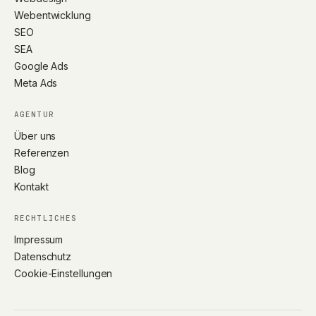
Webentwicklung
SEO
SEA
Google Ads
Meta Ads
AGENTUR
Über uns
Referenzen
Blog
Kontakt
RECHTLICHES
Impressum
Datenschutz
Cookie-Einstellungen