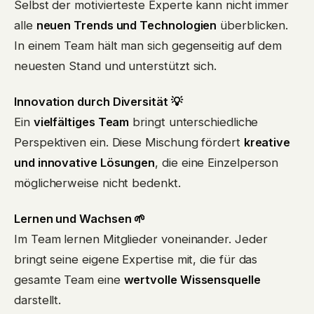
Selbst der motivierteste Experte kann nicht immer
alle
neuen Trends und Technologien
überblicken.
In einem Team hält man sich gegenseitig auf dem
neuesten Stand und unterstützt sich.
Innovation durch Diversität 💡
Ein
vielfältiges Team
bringt unterschiedliche
Perspektiven ein. Diese Mischung fördert
kreative
und innovative Lösungen
, die eine Einzelperson
möglicherweise nicht bedenkt.
Lernen und Wachsen 🌱
Im Team lernen Mitglieder voneinander. Jeder
bringt seine eigene Expertise mit, die für das
gesamte Team eine
wertvolle Wissensquelle
darstellt.