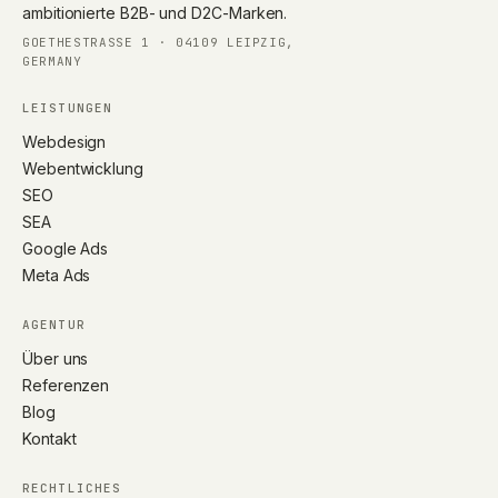
ambitionierte B2B- und D2C-Marken.
GOETHESTRASSE 1 · 04109 LEIPZIG, G
ERMANY
LEISTUNGEN
Webdesign
Webentwicklung
SEO
SEA
Google Ads
Meta Ads
AGENTUR
Über uns
Referenzen
Blog
Kontakt
RECHTLICHES