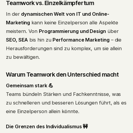
Teamwork vs. Einzelkämpfertum
In der
dynamischen Welt von IT und Online-
Marketing
kann keine Einzelperson alle Aspekte
meistern. Von
Programmierung und Design
über
SEO, SEA
bis hin zu
Performance Marketing
– die
Herausforderungen sind zu komplex, um sie allein
zu bewältigen.
Warum Teamwork den Unterschied macht
Gemeinsam stark 💪
Teams bündeln Stärken und Fachkenntnisse, was
zu schnelleren und besseren Lösungen führt, als es
eine Einzelperson allein könnte.
Die Grenzen des Individualismus 🚧