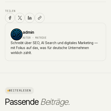
TEILEN
admin
AUTOR · MATRIXE
Schreibt über SEO, AI Search und digitales Marketing —
mit Fokus auf das, was für deutsche Unternehmen
wirklich zählt.
WEITERLESEN
Passende
Beiträge.