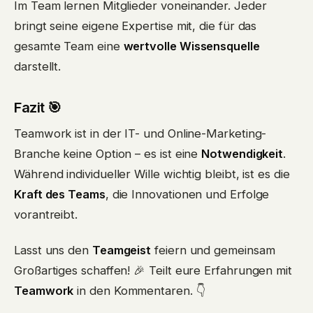
Im Team lernen Mitglieder voneinander. Jeder
bringt seine eigene Expertise mit, die für das
gesamte Team eine
wertvolle Wissensquelle
darstellt.
Fazit 🎯
Teamwork ist in der IT- und Online-Marketing-
Branche keine Option – es ist eine
Notwendigkeit
.
Während individueller Wille wichtig bleibt, ist es die
Kraft des Teams
, die Innovationen und Erfolge
vorantreibt.
Lasst uns den
Teamgeist
feiern und gemeinsam
Großartiges schaffen! 🎉 Teilt eure Erfahrungen mit
Teamwork
in den Kommentaren. 👇