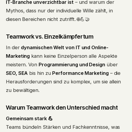
IT-Branche unverzichtbar ist
– und warum der
Mythos, dass nur der individuelle Wille zählt, in
diesen Bereichen nicht zutrifft. 🌐💪🤝
Teamwork vs. Einzelkämpfertum
In der
dynamischen Welt von IT und Online-
Marketing
kann keine Einzelperson alle Aspekte
meistern. Von
Programmierung und Design
über
SEO, SEA
bis hin zu
Performance Marketing
– die
Herausforderungen sind zu komplex, um sie allein
zu bewältigen.
Warum Teamwork den Unterschied macht
Gemeinsam stark 💪
Teams bündeln Stärken und Fachkenntnisse, was