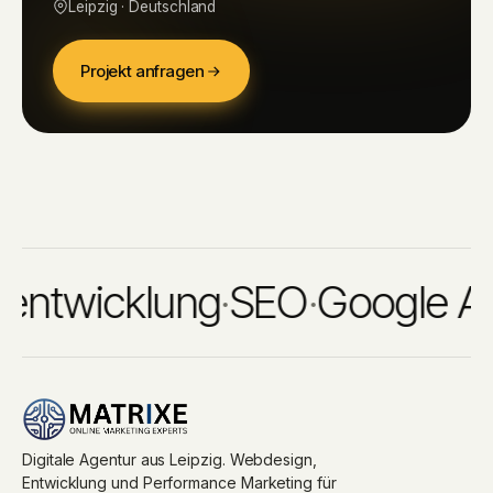
Leipzig · Deutschland
Projekt anfragen
wicklung
·
SEO
·
Google Ads
·
Digitale Agentur aus Leipzig. Webdesign,
Entwicklung und Performance Marketing für