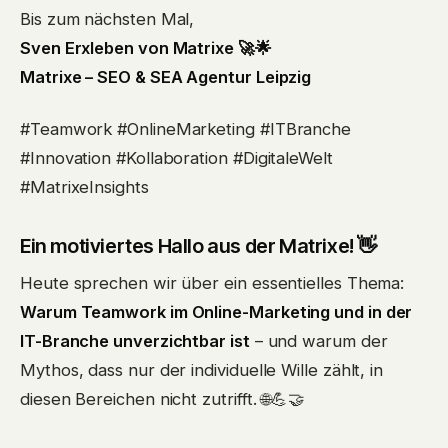
Bis zum nächsten Mal,
Sven Erxleben von Matrixe 🚀🌟
Matrixe – SEO & SEA Agentur Leipzig
#Teamwork #OnlineMarketing #ITBranche
#Innovation #Kollaboration #DigitaleWelt
#MatrixeInsights
Ein motiviertes Hallo aus der Matrixe! 👋
Heute sprechen wir über ein essentielles Thema:
Warum Teamwork im Online-Marketing und in der
IT-Branche unverzichtbar ist
– und warum der
Mythos, dass nur der individuelle Wille zählt, in
diesen Bereichen nicht zutrifft. 🌐💪🤝