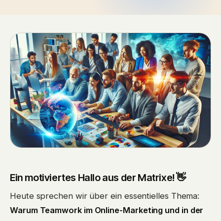
Ein motiviertes Hallo aus der Matrixe! 👋
Heute sprechen wir über ein essentielles Thema:
Warum Teamwork im Online-Marketing und in der