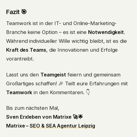
Fazit 🎯
Teamwork ist in der IT- und Online-Marketing-
Branche keine Option – es ist eine
Notwendigkeit
.
Während individueller Wille wichtig bleibt, ist es die
Kraft des Teams
, die Innovationen und Erfolge
vorantreibt.
Lasst uns den
Teamgeist
feiern und gemeinsam
Großartiges schaffen! 🎉 Teilt eure Erfahrungen mit
Teamwork
in den Kommentaren. 👇
Bis zum nächsten Mal,
Sven Erxleben von Matrixe 🚀🌟
Matrixe –
SEO & SEA Agentur Leipzig