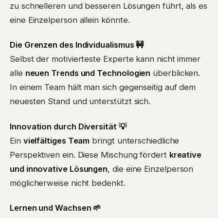
zu schnelleren und besseren Lösungen führt, als es
eine Einzelperson allein könnte.
Die Grenzen des Individualismus 🚧
Selbst der motivierteste Experte kann nicht immer
alle
neuen Trends und Technologien
überblicken.
In einem Team hält man sich gegenseitig auf dem
neuesten Stand und unterstützt sich.
Innovation durch Diversität 💡
Ein
vielfältiges Team
bringt unterschiedliche
Perspektiven ein. Diese Mischung fördert
kreative
und innovative Lösungen
, die eine Einzelperson
möglicherweise nicht bedenkt.
Lernen und Wachsen 🌱