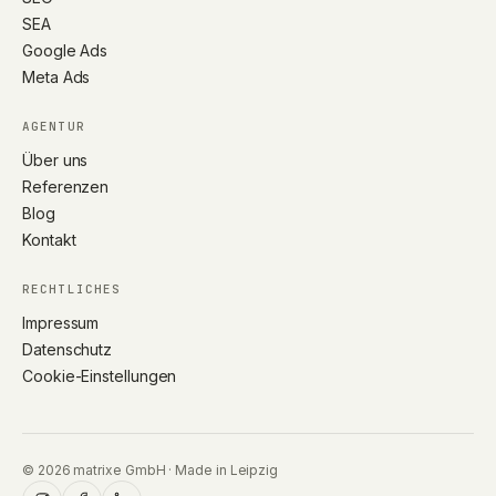
SEA
Google Ads
Meta Ads
AGENTUR
Über uns
Referenzen
Blog
Kontakt
RECHTLICHES
Impressum
Datenschutz
Cookie-Einstellungen
© 2026 matrixe GmbH · Made in Leipzig