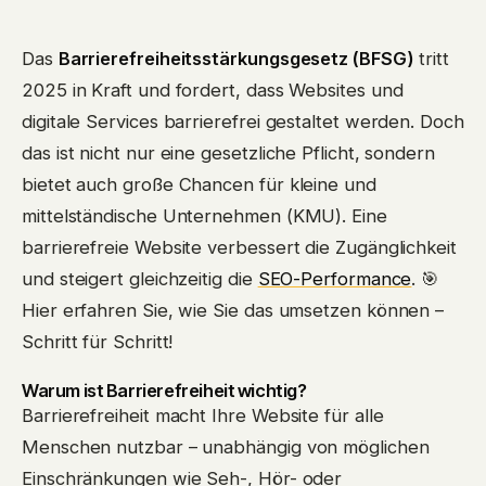
Das
Barrierefreiheitsstärkungsgesetz (BFSG)
tritt
2025 in Kraft und fordert, dass Websites und
digitale Services barrierefrei gestaltet werden. Doch
das ist nicht nur eine gesetzliche Pflicht, sondern
bietet auch große Chancen für kleine und
mittelständische Unternehmen (KMU). Eine
barrierefreie Website verbessert die Zugänglichkeit
und steigert gleichzeitig die
SEO-Performance
. 🎯
Hier erfahren Sie, wie Sie das umsetzen können –
Schritt für Schritt!
Warum ist Barrierefreiheit wichtig?
Barrierefreiheit macht Ihre Website für alle
Menschen nutzbar – unabhängig von möglichen
Einschränkungen wie Seh-, Hör- oder