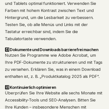
und Tablets optimal funktioniert. Verwenden Sie
Farben mit hohem Kontrast zwischen Text und
Hintergrund, um die Lesbarkeit zu verbessern.
Testen Sie, ob alle Menüs und Links mit der
Tastatur erreichbar sind, indem Sie die
Tabulatortaste verwenden.
4️⃣ Dokumente und Downloads barrierefrei machen
Nutzen Sie Programme wie Adobe Acrobat, um
Ihre PDF-Dokumente zu strukturieren und mit Tags
zu versehen. Erklären Sie, was in einem Download
enthalten ist, z. B. „Produktkatalog 2025 als PDF“.
5️⃣ Kontinuierlich optimieren
Überprüfen Sie Ihre Website alle sechs Monate mit
Accessibility-Tools und SEO-Analysen. Bitten Sie
Ihre Kunden – insbesondere Menschen mit