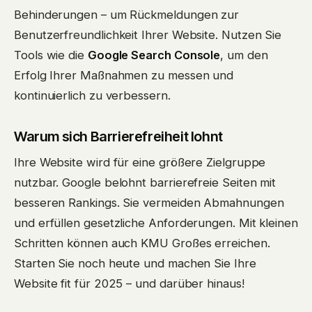
Behinderungen – um Rückmeldungen zur
Benutzerfreundlichkeit Ihrer Website. Nutzen Sie
Tools wie die
Google Search Console
, um den
Erfolg Ihrer Maßnahmen zu messen und
kontinuierlich zu verbessern.
Warum sich Barrierefreiheit lohnt
Ihre Website wird für eine größere Zielgruppe
nutzbar. Google belohnt barrierefreie Seiten mit
besseren Rankings. Sie vermeiden Abmahnungen
und erfüllen gesetzliche Anforderungen. Mit kleinen
Schritten können auch KMU Großes erreichen.
Starten Sie noch heute und machen Sie Ihre
Website fit für 2025 – und darüber hinaus!