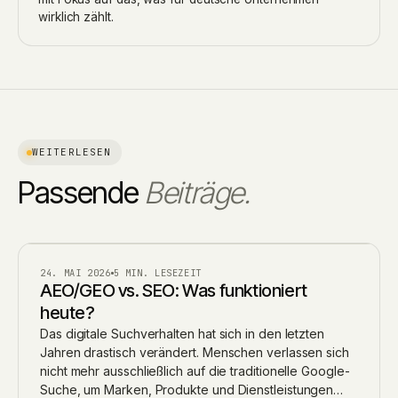
wirklich zählt.
WEITERLESEN
Passende
Beiträge.
AI
24. MAI 2026
5 MIN. LESEZEIT
AEO/GEO vs. SEO: Was funktioniert
heute?
Das digitale Suchverhalten hat sich in den letzten
Jahren drastisch verändert. Menschen verlassen sich
nicht mehr ausschließlich auf die traditionelle Google-
Suche, um Marken, Produkte und Dienstleistungen…