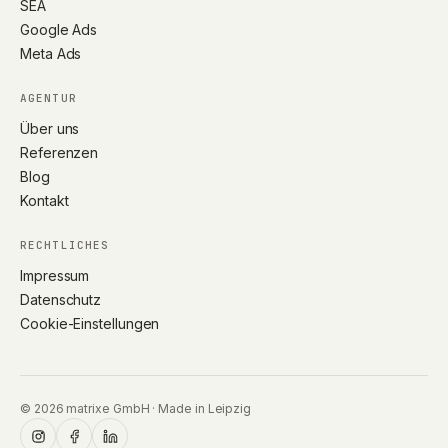
SEA
Google Ads
Meta Ads
AGENTUR
Über uns
Referenzen
Blog
Kontakt
RECHTLICHES
Impressum
Datenschutz
Cookie-Einstellungen
© 2026 matrixe GmbH · Made in Leipzig