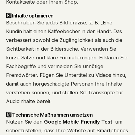
Kontaktseite oder Ihrem Shop.
2️⃣ Inhalte optimieren
Beschreiben Sie jedes Bild präzise, z. B. „Eine
Kundin hält einen Kaffeebecher in der Hand“. Das
verbessert sowohl die Zugänglichkeit als auch die
Sichtbarkeit in der Bildersuche. Verwenden Sie
kurze Sätze und klare Formulierungen. Erklären Sie
Fachbegriffe und vermeiden Sie unnötige
Fremdwörter. Fügen Sie Untertitel zu Videos hinzu,
damit auch hörgeschädigte Personen Ihre Inhalte
verstehen können, und stellen Sie Transkripte für
Audioinhalte bereit.
3️⃣ Technische Maßnahmen umsetzen
Nutzen Sie den
Google Mobile-Friendly Test
, um
sicherzustellen, dass Ihre Website auf Smartphones