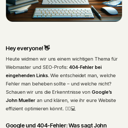
Hey everyone! 👋
Heute widmen wir uns einem wichtigen Thema für
Webmaster und SEO-Profis:
404-Fehler bei
eingehenden Links
. Wie entscheidet man, welche
Fehler man beheben sollte – und welche nicht?
Schauen wir uns die Erkenntnisse von
Google’s
John Mueller
an und klären, wie ihr eure Website
effizient optimieren könnt. 🕵️‍♂️💻
Google und 404-Fehler: Was sagt John