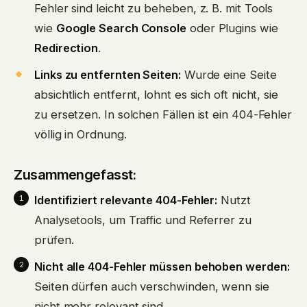
Fehler sind leicht zu beheben, z. B. mit Tools
wie
Google Search Console
oder Plugins wie
Redirection
.
Links zu entfernten Seiten:
Wurde eine Seite
absichtlich entfernt, lohnt es sich oft nicht, sie
zu ersetzen. In solchen Fällen ist ein 404-Fehler
völlig in Ordnung.
Zusammengefasst:
Identifiziert relevante 404-Fehler:
Nutzt
Analysetools, um Traffic und Referrer zu
prüfen.
Nicht alle 404-Fehler müssen behoben werden:
Seiten dürfen auch verschwinden, wenn sie
nicht mehr relevant sind.