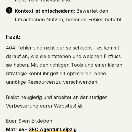
Kontext ist entscheidend:
Bewertet den
tatsächlichen Nutzen, bevor ihr Fehler behebt.
Fazit:
404-Fehler sind nicht per se schlecht – es kommt
darauf an, wie sie entstehen und welchen Einfluss
sie haben. Mit den richtigen Tools und einer klaren
Strategie könnt ihr gezielt optimieren, ohne
unnötige Ressourcen zu verschwenden.
Bleibt neugierig und arbeitet an der stetigen
Verbesserung eurer Websites! 🚀
Euer Sven Erxleben
Matrixe –
SEO Agentur Leipzig