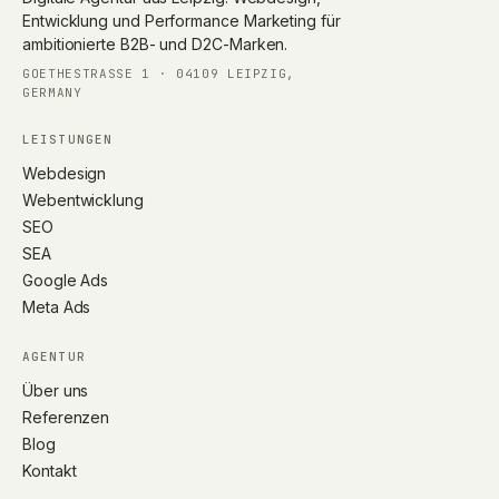
Entwicklung und Performance Marketing für
ambitionierte B2B- und D2C-Marken.
GOETHESTRASSE 1 · 04109 LEIPZIG, G
ERMANY
LEISTUNGEN
Webdesign
Webentwicklung
SEO
SEA
Google Ads
Meta Ads
AGENTUR
Über uns
Referenzen
Blog
Kontakt