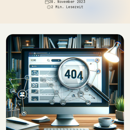
28. November 2023
2 Min. Lesezeit