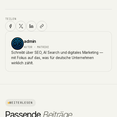
TEILEN
admin
AUTOR · MATRIXE
Schreibt über SEO, AI Search und digitales Marketing —
mit Fokus auf das, was für deutsche Unternehmen
wirklich zählt.
WEITERLESEN
Passende
Beiträge.