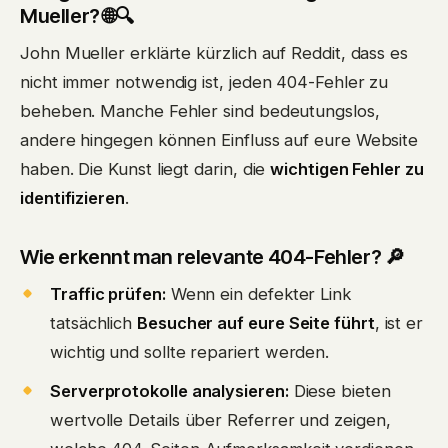
Mueller? 🌐🔍
John Mueller erklärte kürzlich auf Reddit, dass es
nicht immer notwendig ist, jeden 404-Fehler zu
beheben. Manche Fehler sind bedeutungslos,
andere hingegen können Einfluss auf eure Website
haben. Die Kunst liegt darin, die
wichtigen Fehler zu
identifizieren
.
Wie erkennt man relevante 404-Fehler? 🔎
Traffic prüfen:
Wenn ein defekter Link
tatsächlich
Besucher auf eure Seite führt
, ist er
wichtig und sollte repariert werden.
Serverprotokolle analysieren:
Diese bieten
wertvolle Details über Referrer und zeigen,