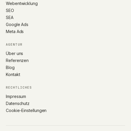
Webentwicklung
SEO
SEA
Google Ads
Meta Ads
AGENTUR
Über uns
Referenzen
Blog
Kontakt
RECHTLICHES
Impressum
Datenschutz
Cookie-Einstellungen