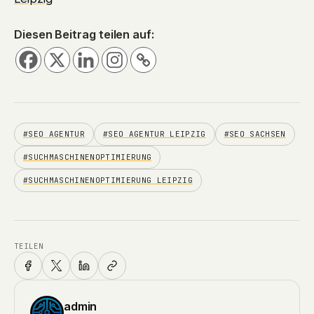
Diesen Beitrag teilen auf:
#SEO AGENTUR
#SEO AGENTUR LEIPZIG
#SEO SACHSEN
#SUCHMASCHINENOPTIMIERUNG
#SUCHMASCHINENOPTIMIERUNG LEIPZIG
TEILEN
admin