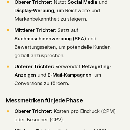
Oberer Trichter:
Nutzt
Social Media
und
Display-Werbung
, um Reichweite und
Markenbekanntheit zu steigern.
Mittlerer Trichter:
Setzt auf
Suchmaschinenwerbung (SEA)
und
Bewertungsseiten, um potenzielle Kunden
gezielt anzusprechen.
Unterer Trichter:
Verwendet
Retargeting-
Anzeigen
und
E-Mail-Kampagnen
, um
Conversions zu fördern.
Messmetriken für jede Phase
Oberer Trichter:
Kosten pro Eindruck (CPM)
oder Besucher (CPV).