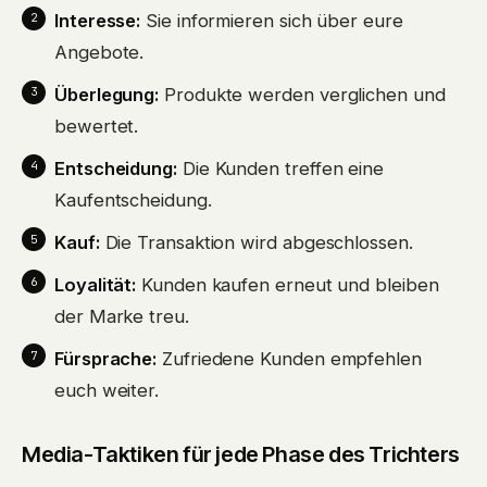
Interesse:
Sie informieren sich über eure
Angebote.
Überlegung:
Produkte werden verglichen und
bewertet.
Entscheidung:
Die Kunden treffen eine
Kaufentscheidung.
Kauf:
Die Transaktion wird abgeschlossen.
Loyalität:
Kunden kaufen erneut und bleiben
der Marke treu.
Fürsprache:
Zufriedene Kunden empfehlen
euch weiter.
Media-Taktiken für jede Phase des Trichters