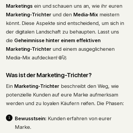
Marketings
ein und schauen uns an, wie ihr euren
Marketing-Trichter
und den
Media-Mix
meistern
könnt. Diese Aspekte sind entscheidend, um sich in
der digitalen Landschaft zu behaupten. Lasst uns
die
Geheimnisse hinter einem effektiven
Marketing-Trichter
und einem ausgeglichenen
Media-Mix aufdecken! 🌐🚀
Was ist der Marketing-Trichter?
Ein
Marketing-Trichter
beschreibt den Weg, wie
potenzielle Kunden auf eure Marke aufmerksam
werden und zu loyalen Käufern reifen. Die Phasen:
Bewusstsein:
Kunden erfahren von eurer
Marke.