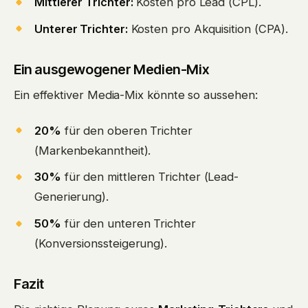
Mittlerer Trichter:
Kosten pro Lead (CPL).
Unterer Trichter:
Kosten pro Akquisition (CPA).
Ein ausgewogener Medien-Mix
Ein effektiver Media-Mix könnte so aussehen:
20%
für den oberen Trichter
(Markenbekanntheit).
30%
für den mittleren Trichter (Lead-
Generierung).
50%
für den unteren Trichter
(Konversionssteigerung).
Fazit