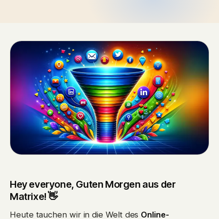
Hey everyone, Guten Morgen aus der
Matrixe! 👋
Heute tauchen wir in die Welt des
Online-