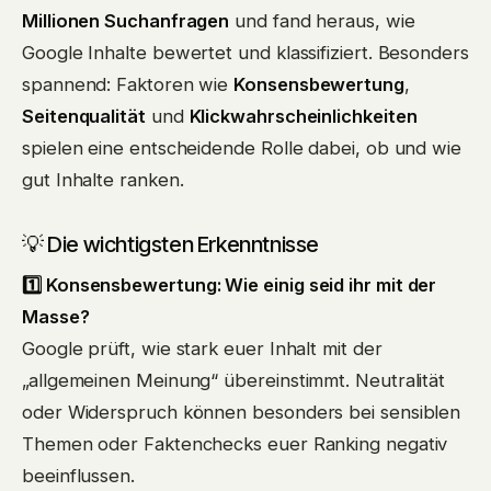
Millionen Suchanfragen
und fand heraus, wie
Google Inhalte bewertet und klassifiziert. Besonders
spannend: Faktoren wie
Konsensbewertung
,
Seitenqualität
und
Klickwahrscheinlichkeiten
spielen eine entscheidende Rolle dabei, ob und wie
gut Inhalte ranken.
💡 Die wichtigsten Erkenntnisse
1️⃣ Konsensbewertung: Wie einig seid ihr mit der
Masse?
Google prüft, wie stark euer Inhalt mit der
„allgemeinen Meinung“ übereinstimmt. Neutralität
oder Widerspruch können besonders bei sensiblen
Themen oder Faktenchecks euer Ranking negativ
beeinflussen.