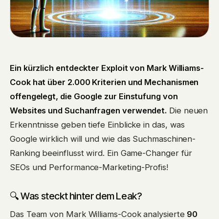
Ein kürzlich entdeckter Exploit von Mark Williams-
Cook hat über 2.000 Kriterien und Mechanismen
offengelegt, die Google zur Einstufung von
Websites und Suchanfragen verwendet.
Die neuen
Erkenntnisse geben tiefe Einblicke in das, was
Google wirklich will und wie das Suchmaschinen-
Ranking beeinflusst wird. Ein Game-Changer für
SEOs und Performance-Marketing-Profis!
🔍 Was steckt hinter dem Leak?
Das Team von Mark Williams-Cook analysierte
90