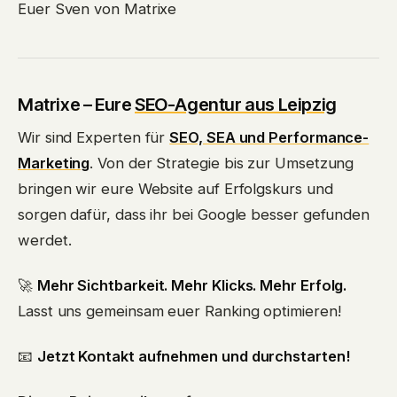
Euer Sven von Matrixe
Matrixe – Eure
SEO-Agentur aus Leipzig
Wir sind Experten für
SEO, SEA und Performance-
Marketing
. Von der Strategie bis zur Umsetzung
bringen wir eure Website auf Erfolgskurs und
sorgen dafür, dass ihr bei Google besser gefunden
werdet.
🚀
Mehr Sichtbarkeit. Mehr Klicks. Mehr Erfolg.
Lasst uns gemeinsam euer Ranking optimieren!
📧
Jetzt Kontakt aufnehmen und durchstarten!