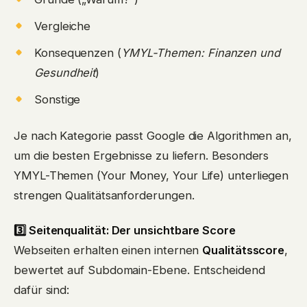
Vergleiche
Konsequenzen (
YMYL-Themen: Finanzen und
Gesundheit
)
Sonstige
Je nach Kategorie passt Google die Algorithmen an,
um die besten Ergebnisse zu liefern. Besonders
YMYL-Themen (Your Money, Your Life) unterliegen
strengen Qualitätsanforderungen.
3️⃣ Seitenqualität: Der unsichtbare Score
Webseiten erhalten einen internen
Qualitätsscore
,
bewertet auf Subdomain-Ebene. Entscheidend
dafür sind: