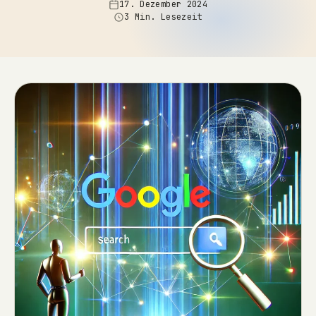
17. Dezember 2024
3 Min. Lesezeit