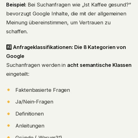
Beispiel:
Bei Suchanfragen wie „Ist Kaffee gesund?“
bevorzugt Google Inhalte, die mit der allgemeinen
Meinung übereinstimmen, um Vertrauen zu
schaffen.
2️⃣ Anfrageklassifikationen: Die 8 Kategorien von
Google
Suchanfragen werden in
acht semantische Klassen
eingeteilt:
Faktenbasierte Fragen
Ja/Nein-Fragen
Definitionen
Anleitungen
Gründe („Warum?“)