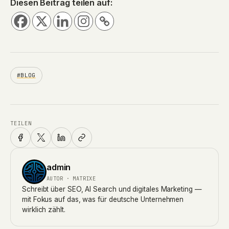
Diesen Beitrag teilen auf:
#BLOG
TEILEN
admin
AUTOR · MATRIXE
Schreibt über SEO, AI Search und digitales Marketing —
mit Fokus auf das, was für deutsche Unternehmen
wirklich zählt.