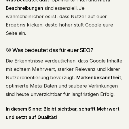
Beschreibungen
sind essenziell. Je
wahrscheinlicher es ist, dass Nutzer auf euer
Ergebnis klicken, desto höher stuft Google eure
Seite ein.
🎯 Was bedeutet das für euer SEO?
Die Erkenntnisse verdeutlichen, dass Google Inhalte
mit echtem Mehrwert, starker Relevanz und klarer
Nutzerorientierung bevorzugt.
Markenbekanntheit
,
optimierte Meta-Daten und saubere Verlinkungen
sind heute unverzichtbar für langfristigen Erfolg.
In diesem Sinne: Bleibt sichtbar, schafft Mehrwert
und setzt auf Qualität!